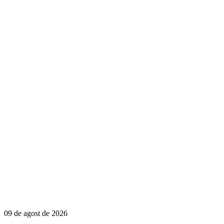
09 de agost de 2026