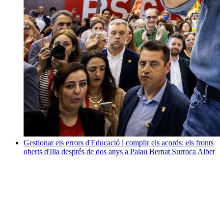
Gestionar els errors d'Educació i complir els acords: els fronts
oberts d'Illa després de dos anys a Palau
Bernat Surroca Albet