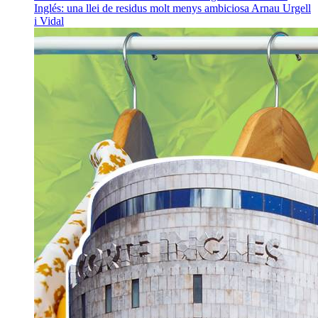
Inglés: una llei de residus molt menys ambiciosa
Arnau Urgell
i Vidal