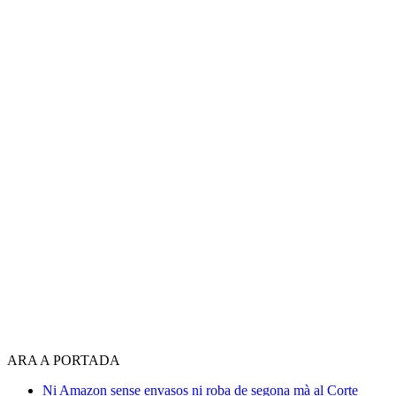
ARA A PORTADA
Ni Amazon sense envasos ni roba de segona mà al Corte