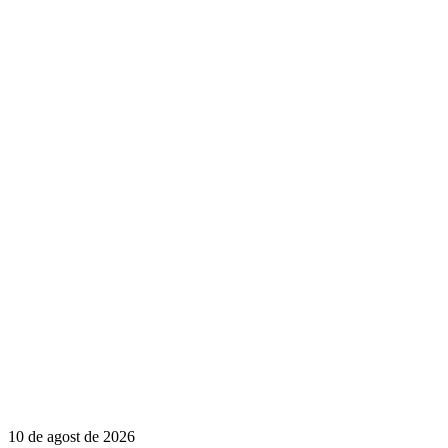
10 de agost de 2026