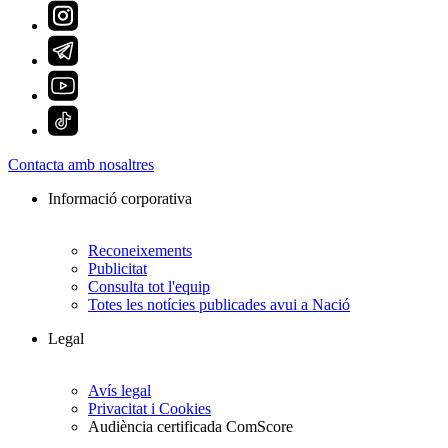
Contacta amb nosaltres
Informació corporativa
Reconeixements
Publicitat
Consulta tot l'equip
Totes les notícies publicades avui a Nació
Legal
Avís legal
Privacitat i Cookies
Audiència certificada ComScore