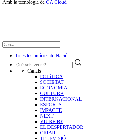
Amb la tecnologia de
OA Cloud
Totes les notícies de Nació
Canals
POLíTICA
SOCIETAT
ECONOMIA
CULTURA
INTERNACIONAL
ESPORTS
IMPACTE
NEXT
VIURE BE
EL DESPERTADOR
CRIAR
TELEVISIÓ