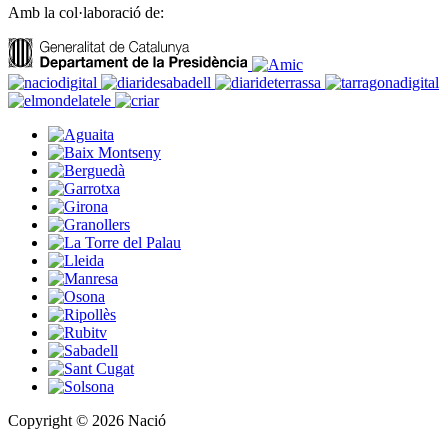
Amb la col·laboració de:
Copyright © 2026 Nació