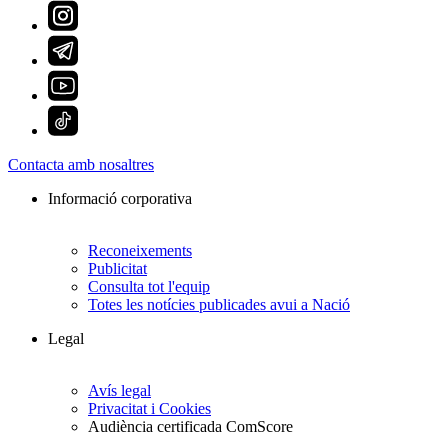
Contacta amb nosaltres
Informació corporativa
Reconeixements
Publicitat
Consulta tot l'equip
Totes les notícies publicades avui a Nació
Legal
Avís legal
Privacitat i Cookies
Audiència certificada ComScore