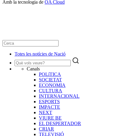
Amb la tecnologia de
OA Cloud
Totes les notícies de Nació
Canals
POLíTICA
SOCIETAT
ECONOMIA
CULTURA
INTERNACIONAL
ESPORTS
IMPACTE
NEXT
VIURE BE
EL DESPERTADOR
CRIAR
TELEVISIÓ