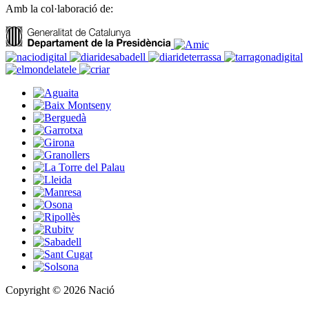
Amb la col·laboració de:
Copyright © 2026 Nació