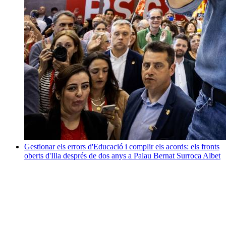
Gestionar els errors d'Educació i complir els acords: els fronts
oberts d'Illa després de dos anys a Palau
Bernat Surroca Albet