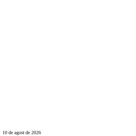
10 de agost de 2026