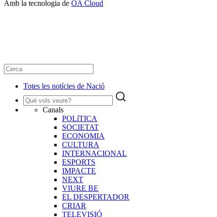
Amb la tecnologia de
OA Cloud
Totes les notícies de Nació
Canals
POLíTICA
SOCIETAT
ECONOMIA
CULTURA
INTERNACIONAL
ESPORTS
IMPACTE
NEXT
VIURE BE
EL DESPERTADOR
CRIAR
TELEVISIÓ