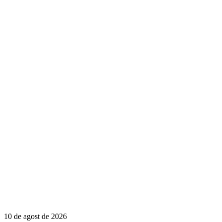
10 de agost de 2026