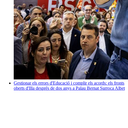
Gestionar els errors d'Educació i complir els acords: els fronts
oberts d'Illa després de dos anys a Palau
Bernat Surroca Albet