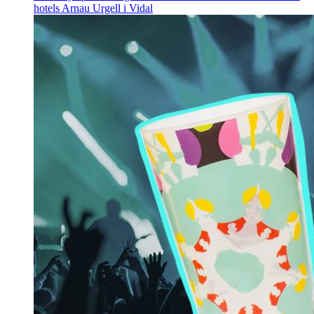
hotels
Arnau Urgell i Vidal