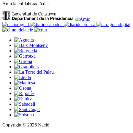
Amb la col·laboració de:
Copyright © 2026 Nació