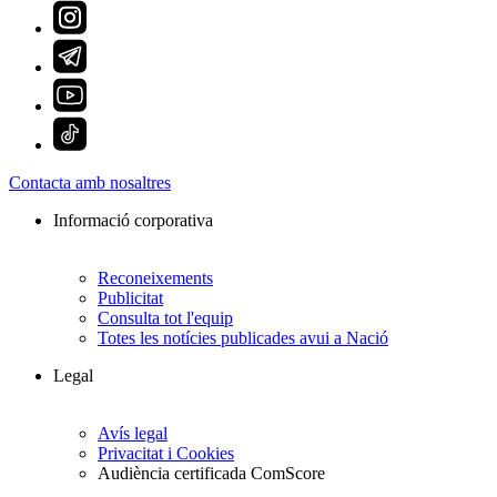
Contacta amb nosaltres
Informació corporativa
Reconeixements
Publicitat
Consulta tot l'equip
Totes les notícies publicades avui a Nació
Legal
Avís legal
Privacitat i Cookies
Audiència certificada ComScore