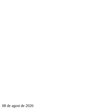
08 de agost de 2026