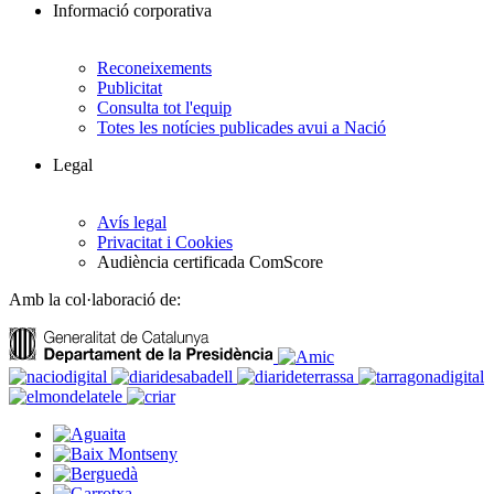
Informació corporativa
Reconeixements
Publicitat
Consulta tot l'equip
Totes les notícies publicades avui a Nació
Legal
Avís legal
Privacitat i Cookies
Audiència certificada ComScore
Amb la col·laboració de: