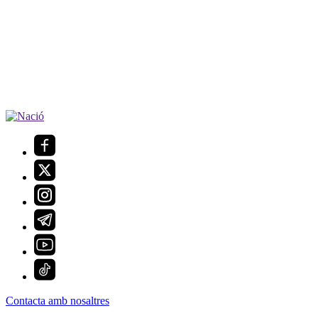
Contacta amb nosaltres