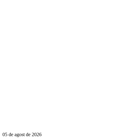
05 de agost de 2026