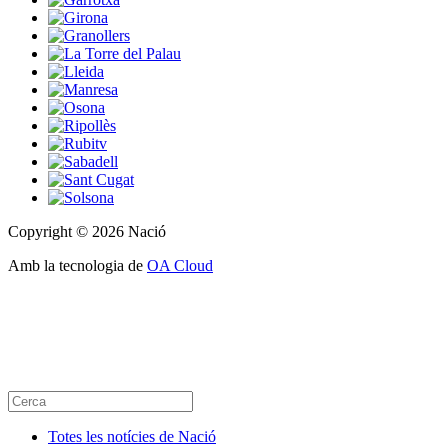
Copyright © 2026 Nació
Amb la tecnologia de
OA Cloud
Totes les notícies de Nació