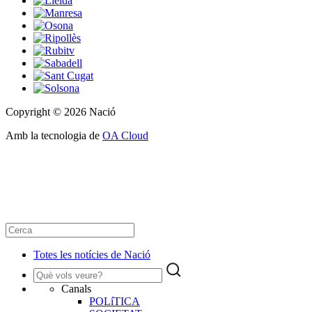
Copyright © 2026 Nació
Amb la tecnologia de
OA Cloud
Totes les notícies de Nació
Canals
POLíTICA