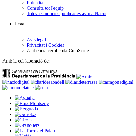
Publicitat
Consulta tot l'equip
Totes les notícies publicades avui a Nació
Legal
Avís legal
Privacitat i Cookies
Audiència certificada ComScore
Amb la col·laboració de: