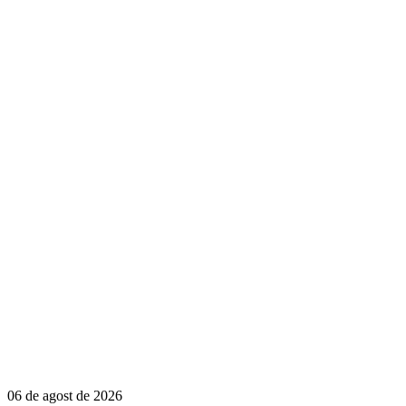
06 de agost de 2026