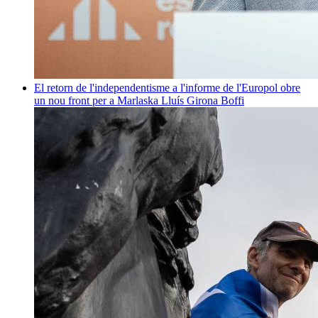
El retorn de l'independentisme a l'informe de l'Europol obre
un nou front per a Marlaska
Lluís Girona Boffi