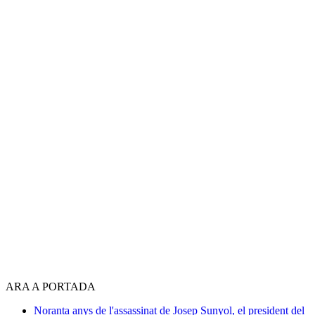
ARA A PORTADA
Noranta anys de l'assassinat de Josep Sunyol, el president del