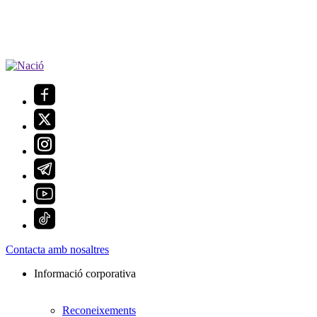
Contacta amb nosaltres
Informació corporativa
Reconeixements