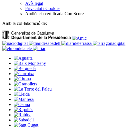
Avís legal
Privacitat i Cookies
Audiència certificada ComScore
Amb la col·laboració de: