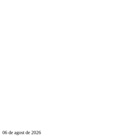
06 de agost de 2026