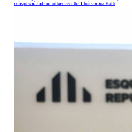
conspiració amb un influencer ultra
Lluís Girona Boffi