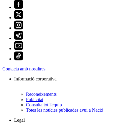
Contacta amb nosaltres
Informació corporativa
Reconeixements
Publicitat
Consulta tot l'equip
Totes les notícies publicades avui a Nació
Legal