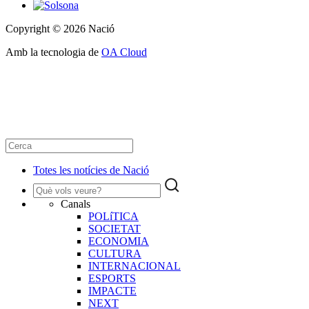
Copyright © 2026 Nació
Amb la tecnologia de
OA Cloud
Totes les notícies de Nació
Canals
POLíTICA
SOCIETAT
ECONOMIA
CULTURA
INTERNACIONAL
ESPORTS
IMPACTE
NEXT