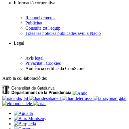
Informació corporativa
Reconeixements
Publicitat
Consulta tot l'equip
Totes les notícies publicades avui a Nació
Legal
Avís legal
Privacitat i Cookies
Audiència certificada ComScore
Amb la col·laboració de: