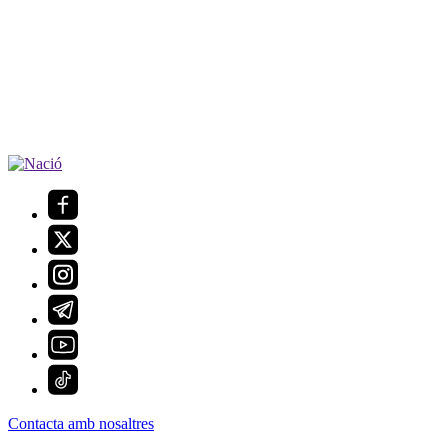
Contacta amb nosaltres