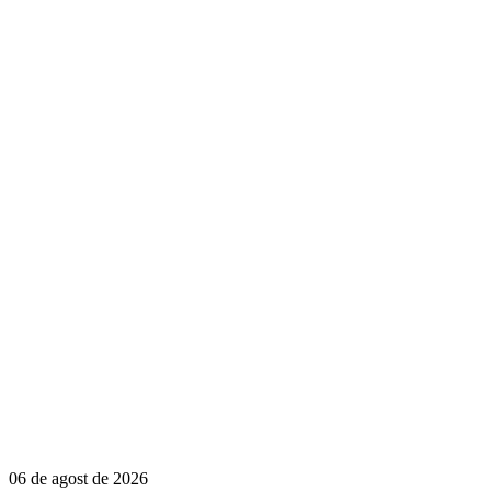
06 de agost de 2026