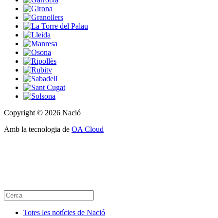
Copyright © 2026 Nació
Amb la tecnologia de
OA Cloud
Totes les notícies de Nació