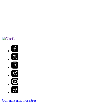
Contacta amb nosaltres