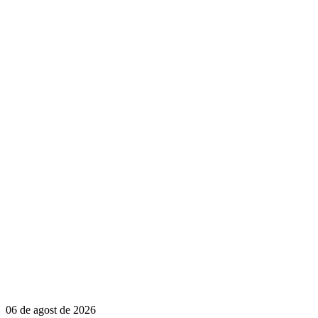
06 de agost de 2026