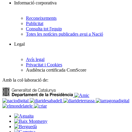
Informació corporativa
Reconeixements
Publicitat
Consulta tot l'equip
Totes les notícies publicades avui a Nació
Legal
Avís legal
Privacitat i Cookies
Audiència certificada ComScore
Amb la col·laboració de: