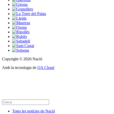
Copyright © 2026 Nació
Amb la tecnologia de
OA Cloud
Totes les notícies de Nació