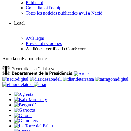
Publicitat
Consulta tot l'equip
Totes les notícies publicades avui a Nació
Legal
Avís legal
Privacitat i Cookies
Audiència certificada ComScore
Amb la col·laboració de: