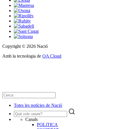
Copyright © 2026 Nació
Amb la tecnologia de
OA Cloud
Totes les notícies de Nació
Canals
POLíTICA