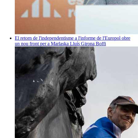
El retorn de l'independentisme a l'informe de l'Europol obre
un nou front per a Marlaska
Lluís Girona Boffi