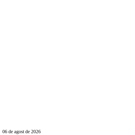
06 de agost de 2026