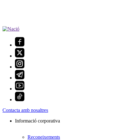
Contacta amb nosaltres
Informació corporativa
Reconeixements