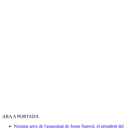
ARA A PORTADA
Noranta anys de l'assassinat de Josep Sunyol, el president del