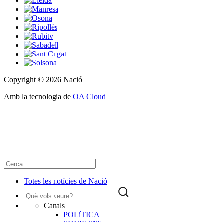
Copyright © 2026 Nació
Amb la tecnologia de
OA Cloud
Totes les notícies de Nació
Canals
POLíTICA