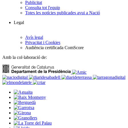
Publicitat
Consulta tot l'equip
Totes les notícies publicades avui a Nació
Legal
Avís legal
Privacitat i Cookies
Audiència certificada ComScore
Amb la col·laboració de: