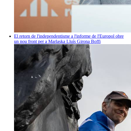
El retorn de l'independentisme a l'informe de l'Europol obre
un nou front per a Marlaska
Lluís Girona Boffi