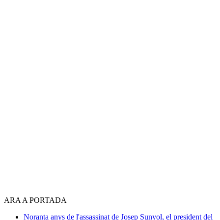
ARA A PORTADA
Noranta anys de l'assassinat de Josep Sunyol, el president del