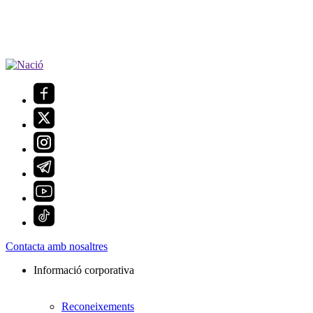
Contacta amb nosaltres
Informació corporativa
Reconeixements