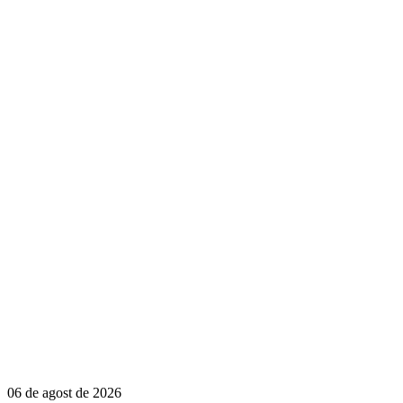
06 de agost de 2026