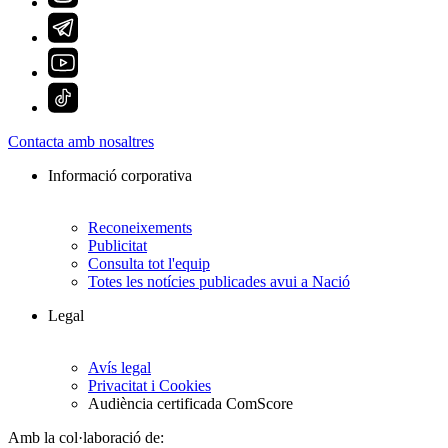
Contacta amb nosaltres
Informació corporativa
Reconeixements
Publicitat
Consulta tot l'equip
Totes les notícies publicades avui a Nació
Legal
Avís legal
Privacitat i Cookies
Audiència certificada ComScore
Amb la col·laboració de: