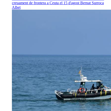
creuament de frontera a Ceuta el 15 d'agost
Bernat Surroca
Albet