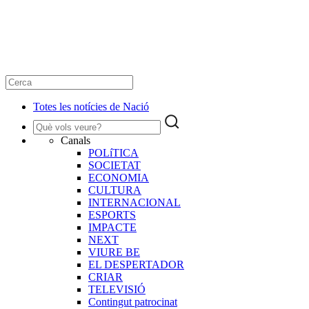
Totes les notícies de Nació
Canals
POLíTICA
SOCIETAT
ECONOMIA
CULTURA
INTERNACIONAL
ESPORTS
IMPACTE
NEXT
VIURE BE
EL DESPERTADOR
CRIAR
TELEVISIÓ
Contingut patrocinat