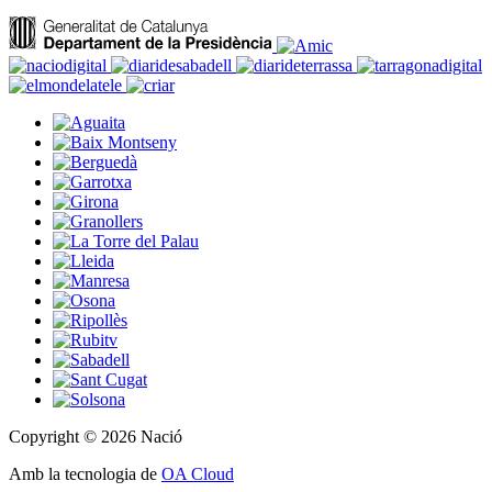
Copyright © 2026 Nació
Amb la tecnologia de
OA Cloud