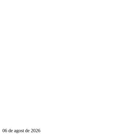
06 de agost de 2026