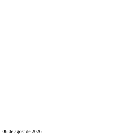
06 de agost de 2026