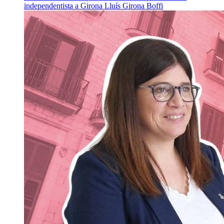
independentista a Girona
Lluís Girona Boffi