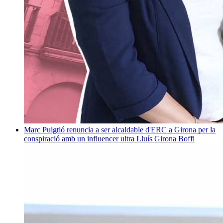
Marc Puigtió renuncia a ser alcaldable d'ERC a Girona per la
conspiració amb un influencer ultra
Lluís Girona Boffi