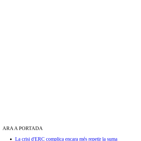
ARA A PORTADA
La crisi d'ERC complica encara més repetir la suma