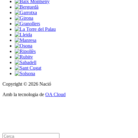
Copyright © 2026 Nació
Amb la tecnologia de
OA Cloud