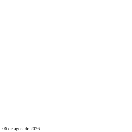
06 de agost de 2026