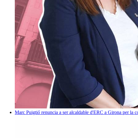
Marc Puigtió renuncia a ser alcaldable d'ERC a Girona per la c