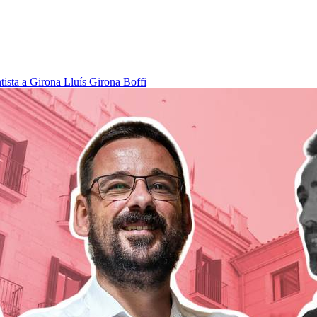
tista a Girona
Lluís Girona Boffi