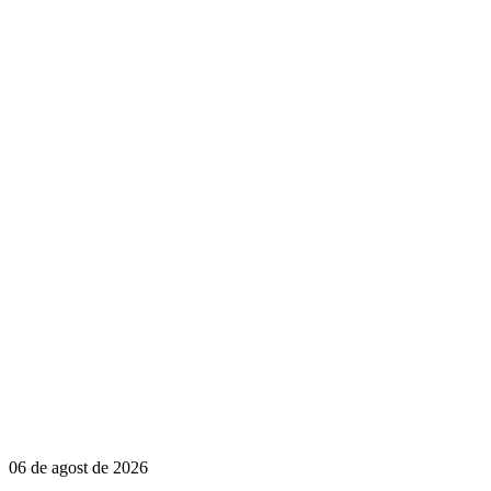
06 de agost de 2026