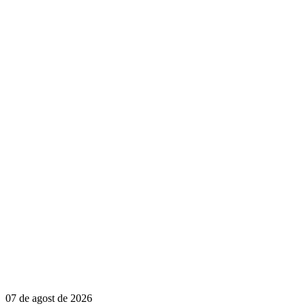
07 de agost de 2026