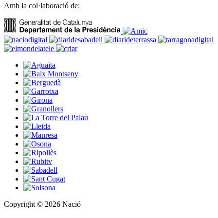
Amb la col·laboració de:
Copyright © 2026 Nació