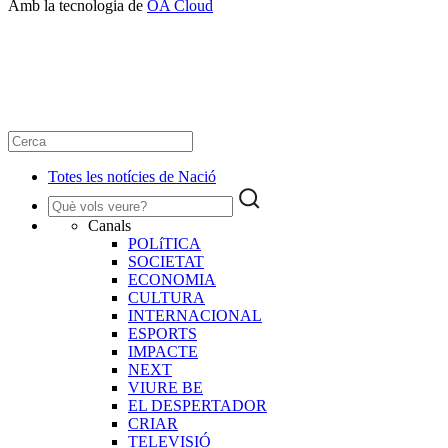
Amb la tecnologia de
OA Cloud
Totes les notícies de Nació
Canals
POLíTICA
SOCIETAT
ECONOMIA
CULTURA
INTERNACIONAL
ESPORTS
IMPACTE
NEXT
VIURE BE
EL DESPERTADOR
CRIAR
TELEVISIÓ