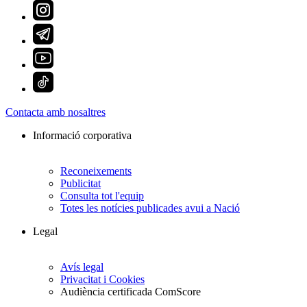
Contacta amb nosaltres
Informació corporativa
Reconeixements
Publicitat
Consulta tot l'equip
Totes les notícies publicades avui a Nació
Legal
Avís legal
Privacitat i Cookies
Audiència certificada ComScore