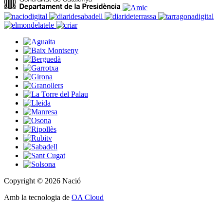
Copyright © 2026 Nació
Amb la tecnologia de
OA Cloud