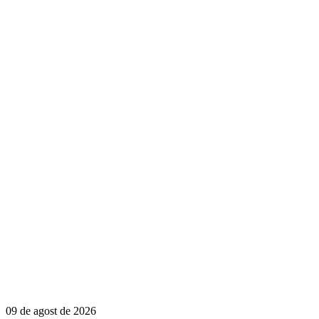
09 de agost de 2026