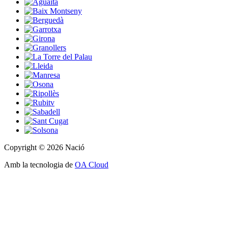
Copyright © 2026 Nació
Amb la tecnologia de
OA Cloud