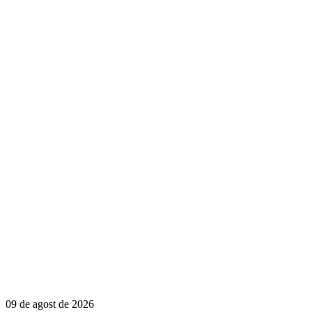
09 de agost de 2026