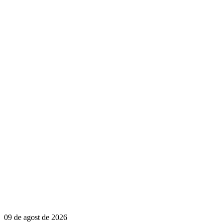
09 de agost de 2026