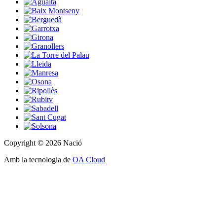
Copyright © 2026 Nació
Amb la tecnologia de
OA Cloud