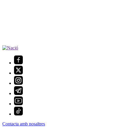
Contacta amb nosaltres