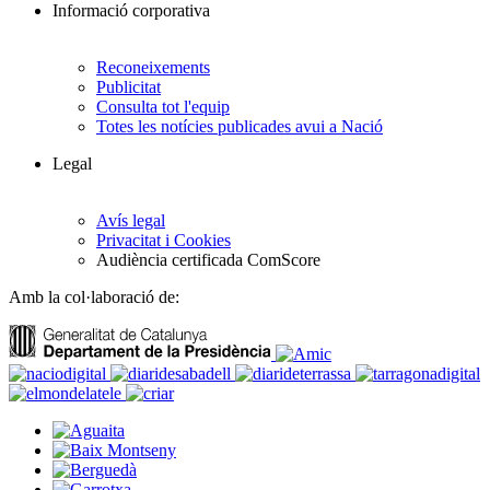
Informació corporativa
Reconeixements
Publicitat
Consulta tot l'equip
Totes les notícies publicades avui a Nació
Legal
Avís legal
Privacitat i Cookies
Audiència certificada ComScore
Amb la col·laboració de: