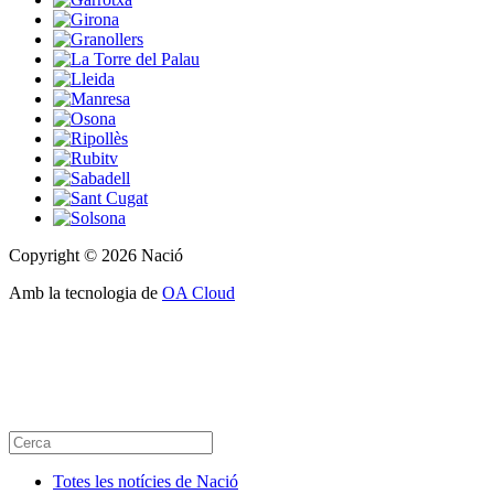
Copyright © 2026 Nació
Amb la tecnologia de
OA Cloud
Totes les notícies de Nació