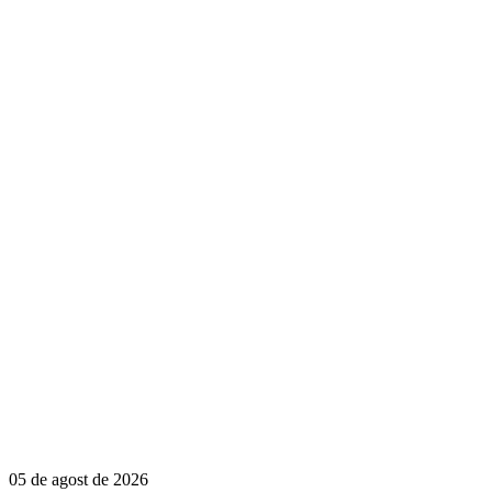
05 de agost de 2026