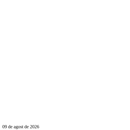
09 de agost de 2026