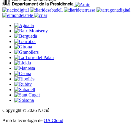
Copyright © 2026 Nació
Amb la tecnologia de
OA Cloud