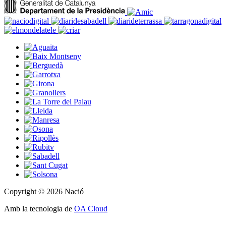
Copyright © 2026 Nació
Amb la tecnologia de
OA Cloud