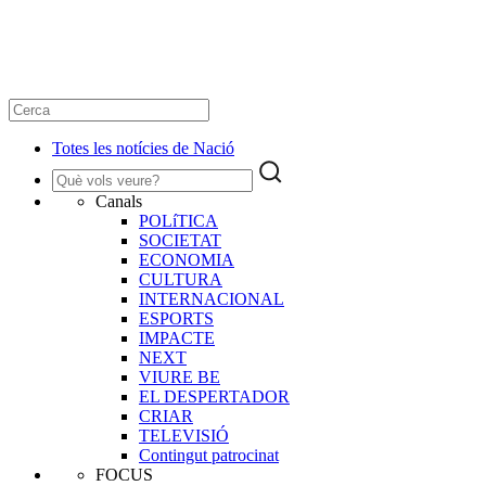
Totes les notícies de Nació
Canals
POLíTICA
SOCIETAT
ECONOMIA
CULTURA
INTERNACIONAL
ESPORTS
IMPACTE
NEXT
VIURE BE
EL DESPERTADOR
CRIAR
TELEVISIÓ
Contingut patrocinat
FOCUS