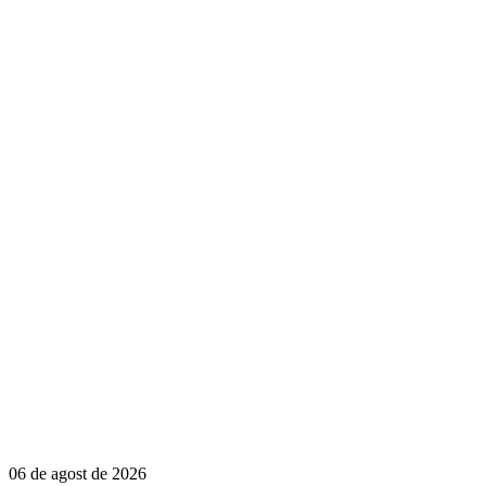
06 de agost de 2026