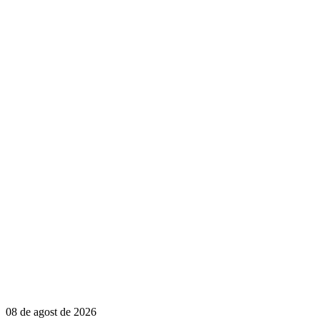
08 de agost de 2026