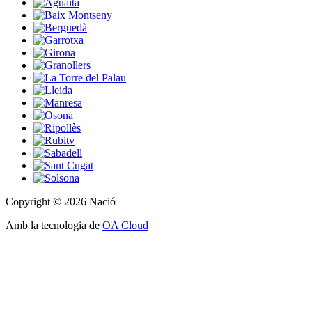
Copyright © 2026 Nació
Amb la tecnologia de
OA Cloud