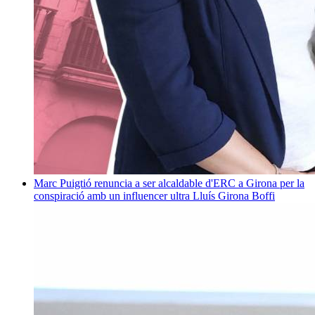
Marc Puigtió renuncia a ser alcaldable d'ERC a Girona per la
conspiració amb un influencer ultra
Lluís Girona Boffi