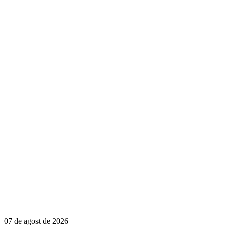
07 de agost de 2026