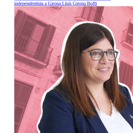
independentista a Girona
Lluís Girona Boffi