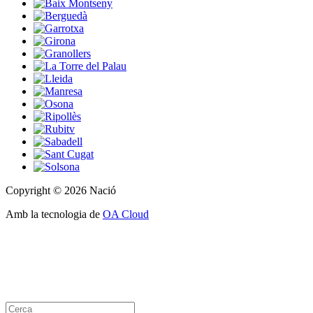
Copyright © 2026 Nació
Amb la tecnologia de
OA Cloud