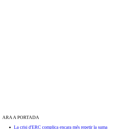
ARA A PORTADA
La crisi d'ERC complica encara més repetir la suma