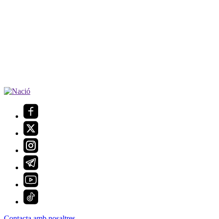
Contacta amb nosaltres