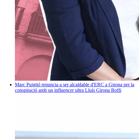
Marc Puigtió renuncia a ser alcaldable d'ERC a Girona per la
conspiració amb un influencer ultra
Lluís Girona Boffi