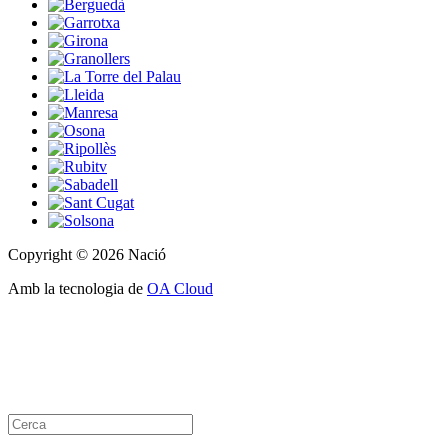
Copyright © 2026 Nació
Amb la tecnologia de
OA Cloud