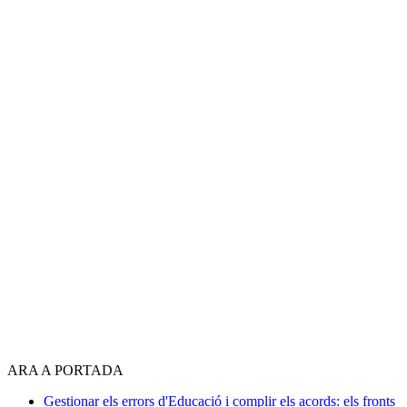
ARA A PORTADA
Gestionar els errors d'Educació i complir els acords: els fronts