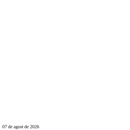
07 de agost de 2026