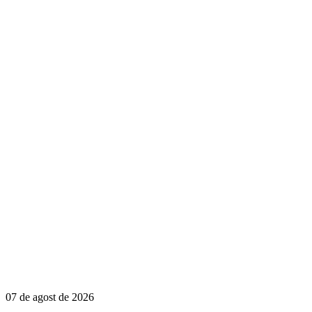
07 de agost de 2026