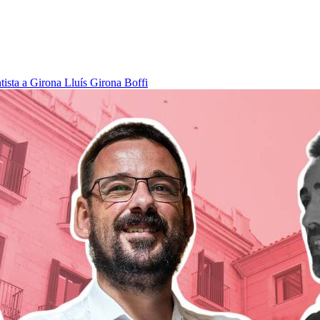
tista a Girona
Lluís Girona Boffi