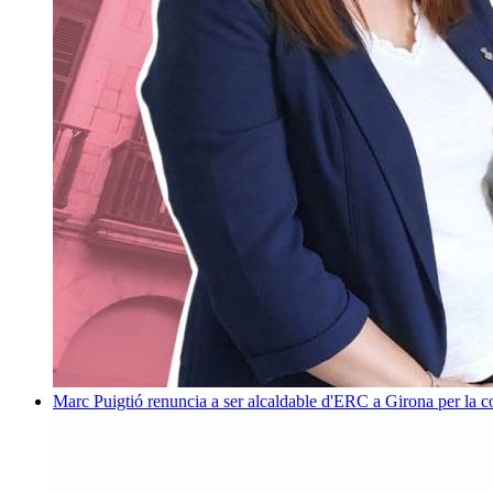
Marc Puigtió renuncia a ser alcaldable d'ERC a Girona per la c