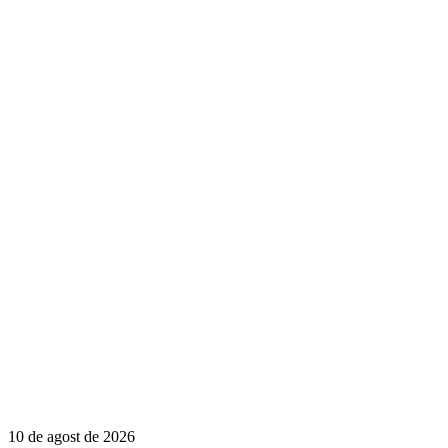
10 de agost de 2026