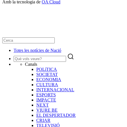
Amb la tecnologia de
OA Cloud
Totes les notícies de Nació
Canals
POLíTICA
SOCIETAT
ECONOMIA
CULTURA
INTERNACIONAL
ESPORTS
IMPACTE
NEXT
VIURE BE
EL DESPERTADOR
CRIAR
TELEVISIÓ