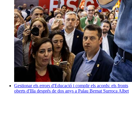
Gestionar els errors d'Educació i complir els acords: els fronts
oberts d'Illa després de dos anys a Palau
Bernat Surroca Albet