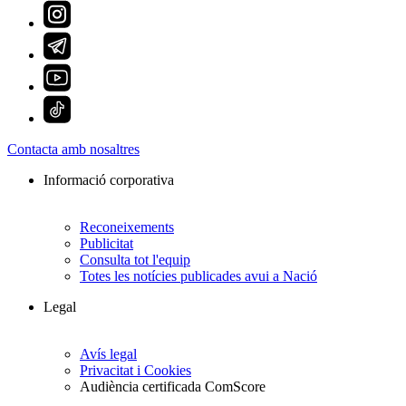
Contacta amb nosaltres
Informació corporativa
Reconeixements
Publicitat
Consulta tot l'equip
Totes les notícies publicades avui a Nació
Legal
Avís legal
Privacitat i Cookies
Audiència certificada ComScore