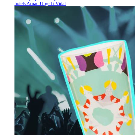
hotels
Arnau Urgell i Vidal