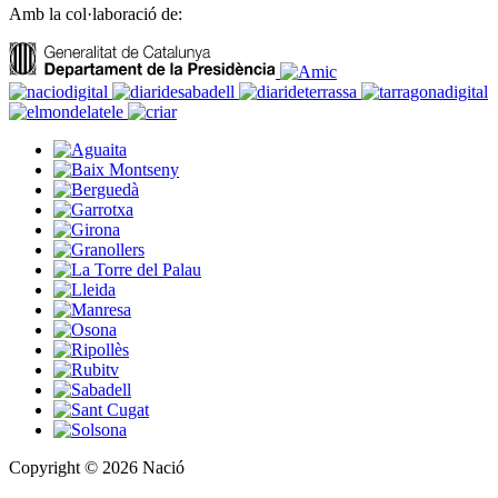
Amb la col·laboració de:
Copyright © 2026 Nació