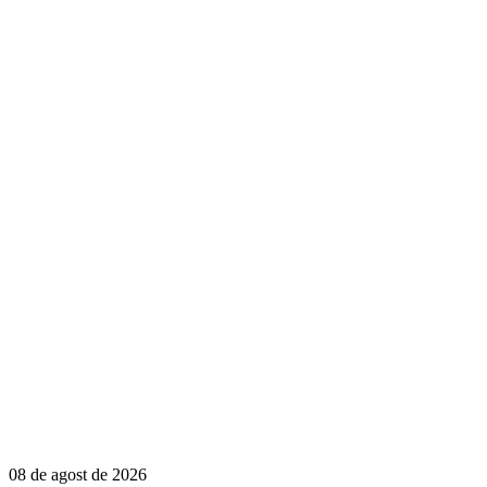
08 de agost de 2026