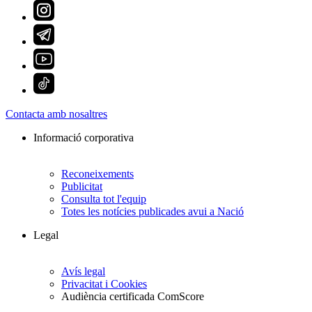
Contacta amb nosaltres
Informació corporativa
Reconeixements
Publicitat
Consulta tot l'equip
Totes les notícies publicades avui a Nació
Legal
Avís legal
Privacitat i Cookies
Audiència certificada ComScore