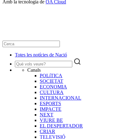
Amb la tecnologia de
OA Cloud
Totes les notícies de Nació
Canals
POLíTICA
SOCIETAT
ECONOMIA
CULTURA
INTERNACIONAL
ESPORTS
IMPACTE
NEXT
VIURE BE
EL DESPERTADOR
CRIAR
TELEVISIÓ