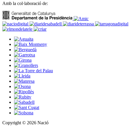
Amb la col·laboració de:
Copyright © 2026 Nació