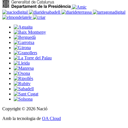
Copyright © 2026 Nació
Amb la tecnologia de
OA Cloud