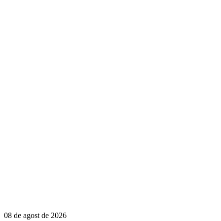
08 de agost de 2026