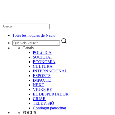
Totes les notícies de Nació
Canals
POLíTICA
SOCIETAT
ECONOMIA
CULTURA
INTERNACIONAL
ESPORTS
IMPACTE
NEXT
VIURE BE
EL DESPERTADOR
CRIAR
TELEVISIÓ
Contingut patrocinat
FOCUS