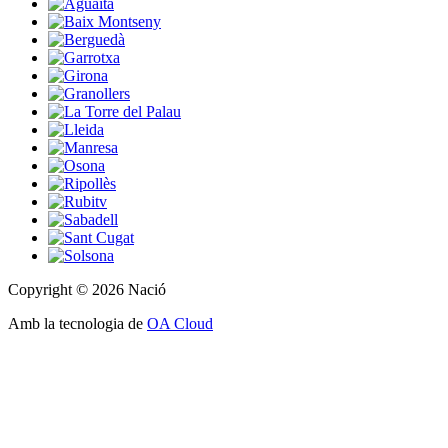
Copyright © 2026 Nació
Amb la tecnologia de
OA Cloud