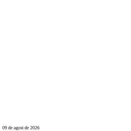
09 de agost de 2026