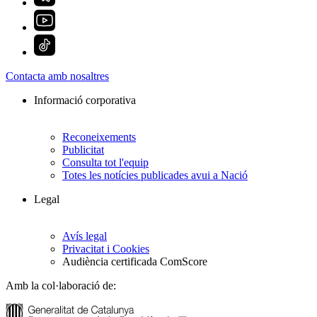
Contacta amb nosaltres
Informació corporativa
Reconeixements
Publicitat
Consulta tot l'equip
Totes les notícies publicades avui a Nació
Legal
Avís legal
Privacitat i Cookies
Audiència certificada ComScore
Amb la col·laboració de: