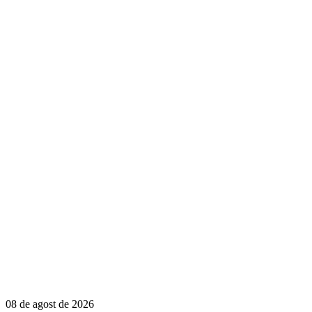
08 de agost de 2026