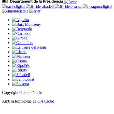
Copyright © 2026 Nació
Amb la tecnologia de
OA Cloud