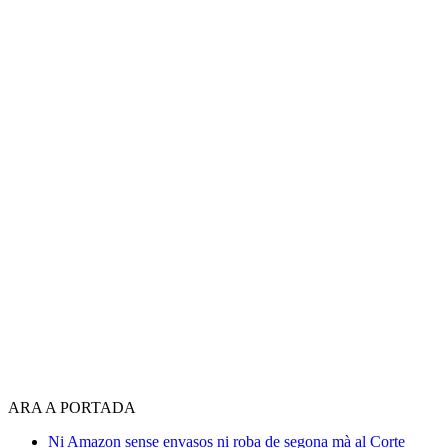
ARA A PORTADA
Ni Amazon sense envasos ni roba de segona mà al Corte