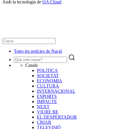
Amb la tecnologia de
OA Cloud
Totes les notícies de Nació
Canals
POLíTICA
SOCIETAT
ECONOMIA
CULTURA
INTERNACIONAL
ESPORTS
IMPACTE
NEXT
VIURE BE
EL DESPERTADOR
CRIAR
TELEVISIÓ