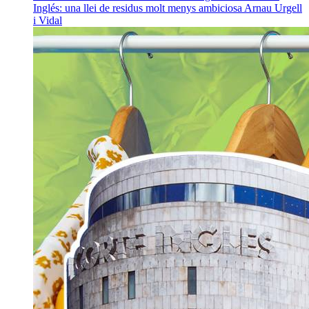
Inglés: una llei de residus molt menys ambiciosa
Arnau Urgell
i Vidal