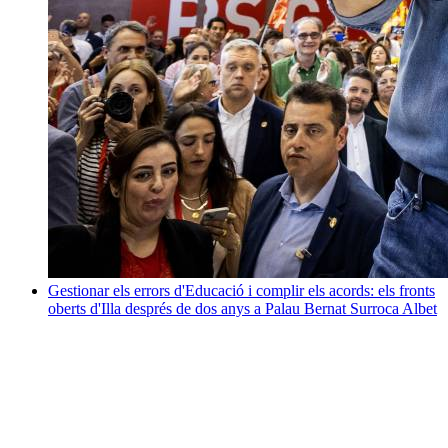
Gestionar els errors d'Educació i complir els acords: els fronts
oberts d'Illa després de dos anys a Palau
Bernat Surroca Albet