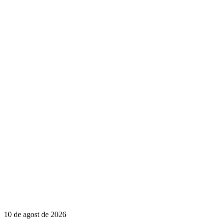
10 de agost de 2026