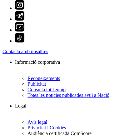
Contacta amb nosaltres
Informació corporativa
Reconeixements
Publicitat
Consulta tot l'equip
Totes les notícies publicades avui a Nació
Legal
Avís legal
Privacitat i Cookies
Audiència certificada ComScore