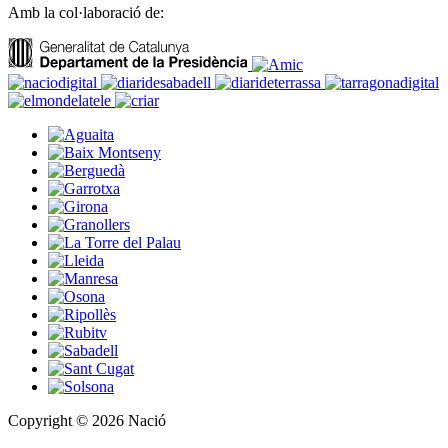
Amb la col·laboració de:
Copyright © 2026 Nació