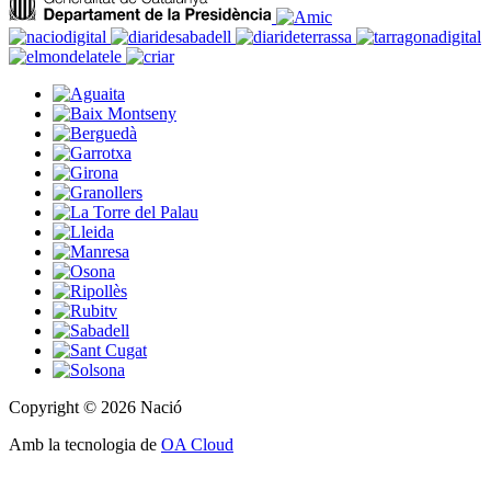
Copyright © 2026 Nació
Amb la tecnologia de
OA Cloud