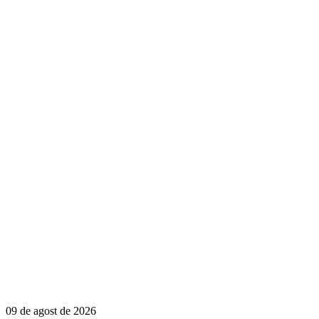
09 de agost de 2026