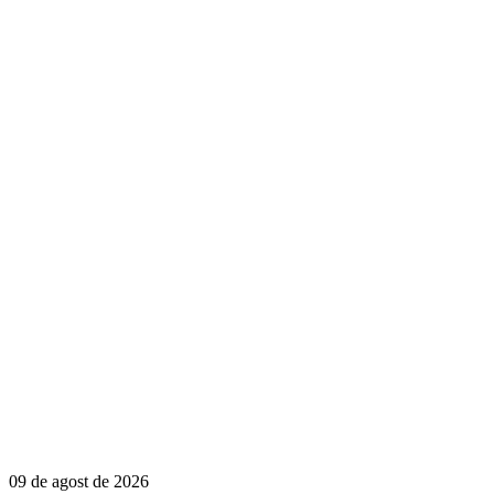
09 de agost de 2026