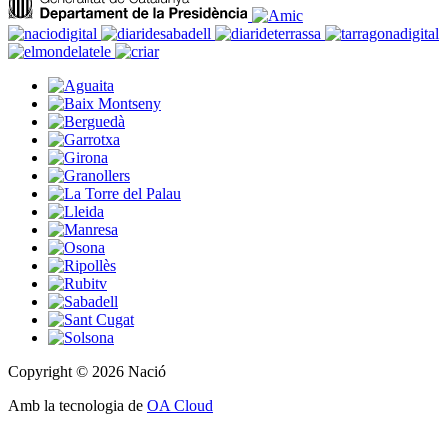
Copyright © 2026 Nació
Amb la tecnologia de
OA Cloud