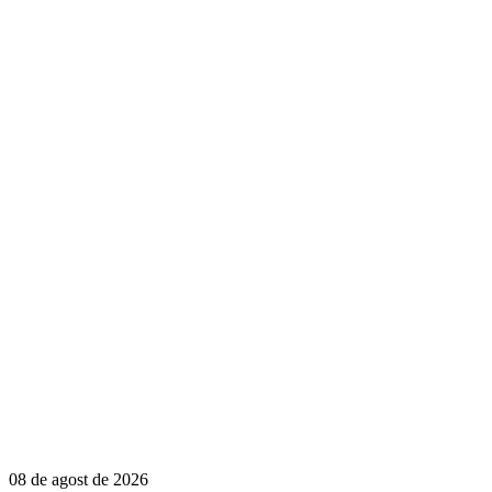
08 de agost de 2026