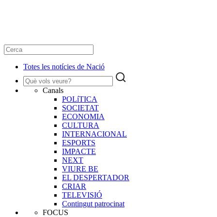
Totes les notícies de Nació
Canals
POLíTICA
SOCIETAT
ECONOMIA
CULTURA
INTERNACIONAL
ESPORTS
IMPACTE
NEXT
VIURE BE
EL DESPERTADOR
CRIAR
TELEVISIÓ
Contingut patrocinat
FOCUS