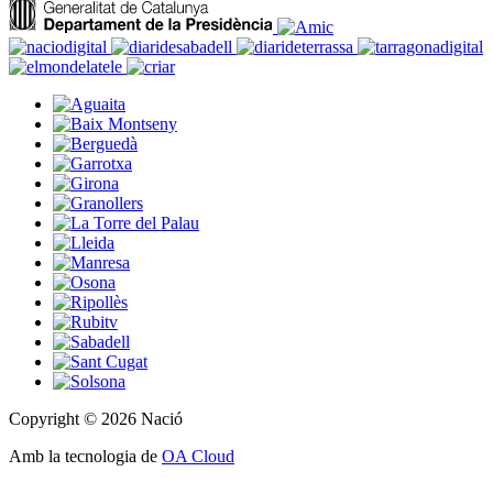
Copyright © 2026 Nació
Amb la tecnologia de
OA Cloud