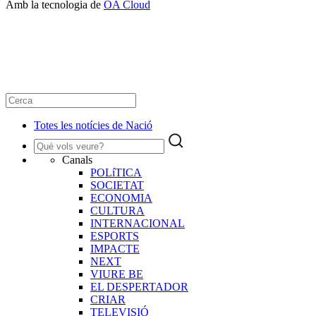
Amb la tecnologia de
OA Cloud
Totes les notícies de Nació
Canals
POLíTICA
SOCIETAT
ECONOMIA
CULTURA
INTERNACIONAL
ESPORTS
IMPACTE
NEXT
VIURE BE
EL DESPERTADOR
CRIAR
TELEVISIÓ