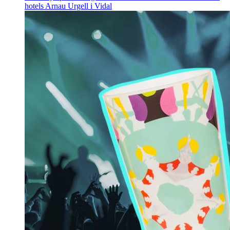
hotels
Arnau Urgell i Vidal