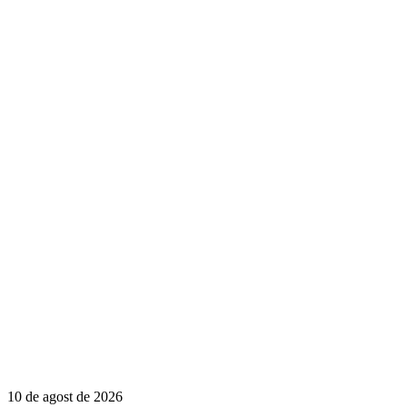
10 de agost de 2026