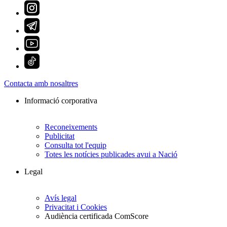
Contacta amb nosaltres
Informació corporativa
Reconeixements
Publicitat
Consulta tot l'equip
Totes les notícies publicades avui a Nació
Legal
Avís legal
Privacitat i Cookies
Audiència certificada ComScore