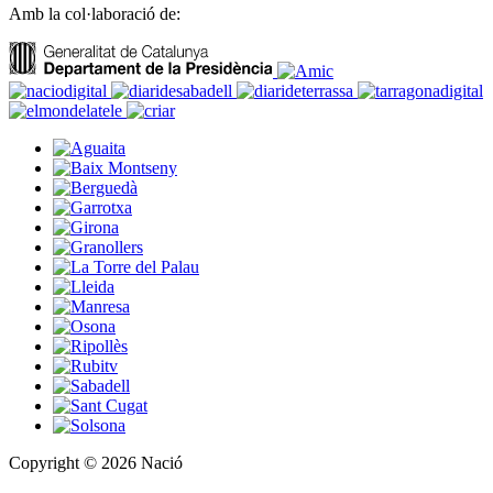
Amb la col·laboració de:
Copyright © 2026 Nació