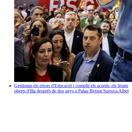
Gestionar els errors d'Educació i complir els acords: els fronts
oberts d'Illa després de dos anys a Palau
Bernat Surroca Albet