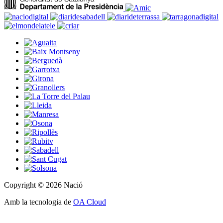
Copyright © 2026 Nació
Amb la tecnologia de
OA Cloud