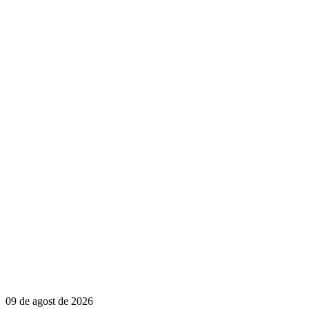
09 de agost de 2026