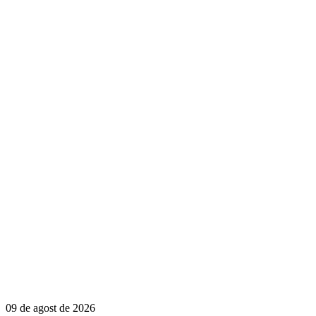
09 de agost de 2026