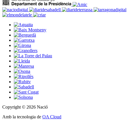
Copyright © 2026 Nació
Amb la tecnologia de
OA Cloud