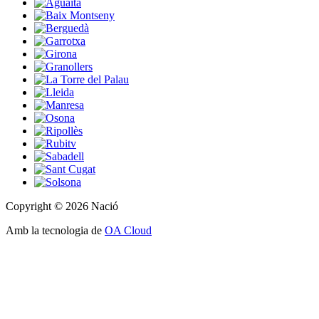
Copyright © 2026 Nació
Amb la tecnologia de
OA Cloud