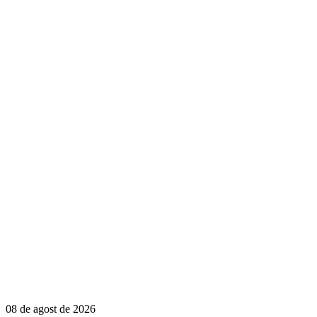
08 de agost de 2026