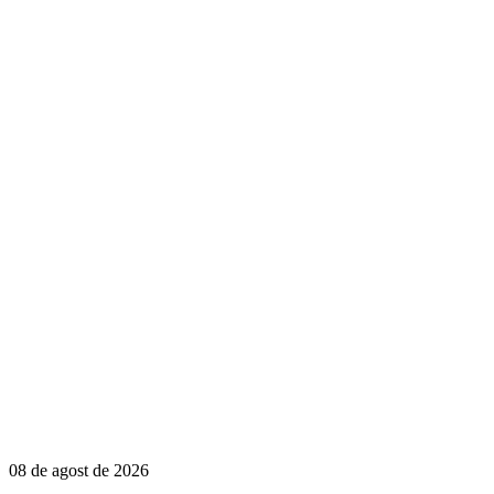
08 de agost de 2026