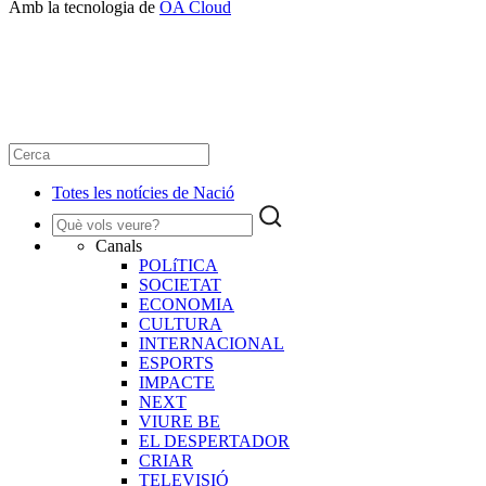
Amb la tecnologia de
OA Cloud
Totes les notícies de Nació
Canals
POLíTICA
SOCIETAT
ECONOMIA
CULTURA
INTERNACIONAL
ESPORTS
IMPACTE
NEXT
VIURE BE
EL DESPERTADOR
CRIAR
TELEVISIÓ