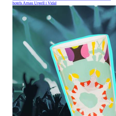
hotels
Arnau Urgell i Vidal