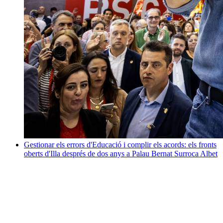
Gestionar els errors d'Educació i complir els acords: els fronts
oberts d'Illa després de dos anys a Palau
Bernat Surroca Albet