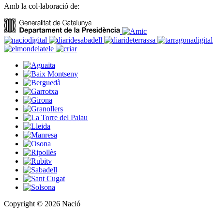
Amb la col·laboració de:
Copyright © 2026 Nació