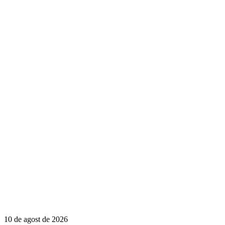
10 de agost de 2026