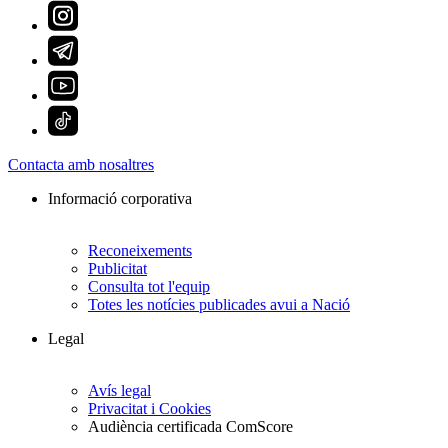
Contacta amb nosaltres
Informació corporativa
Reconeixements
Publicitat
Consulta tot l'equip
Totes les notícies publicades avui a Nació
Legal
Avís legal
Privacitat i Cookies
Audiència certificada ComScore