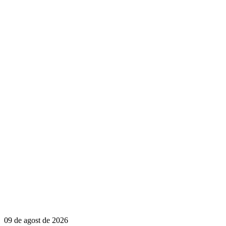
09 de agost de 2026