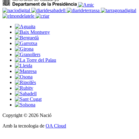
Copyright © 2026 Nació
Amb la tecnologia de
OA Cloud