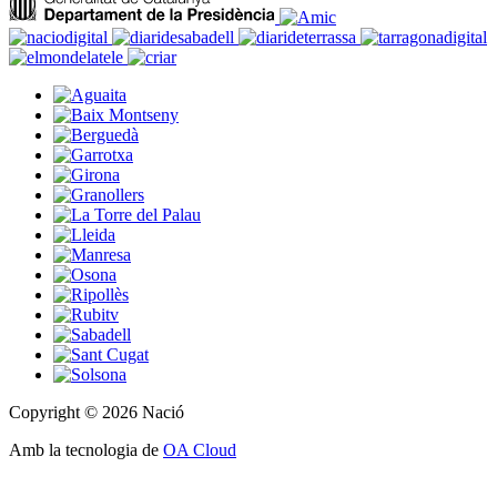
Copyright © 2026 Nació
Amb la tecnologia de
OA Cloud