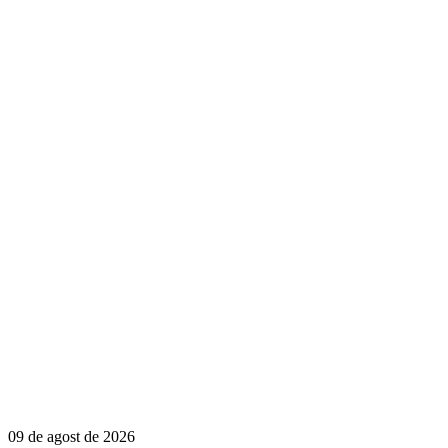
09 de agost de 2026