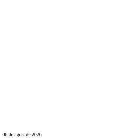
06 de agost de 2026