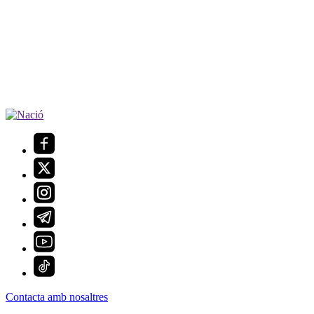
Contacta amb nosaltres