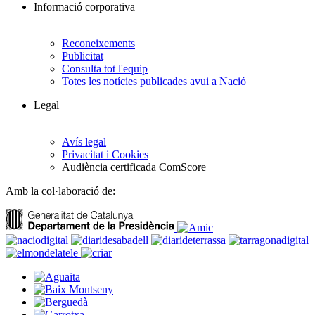
Informació corporativa
Reconeixements
Publicitat
Consulta tot l'equip
Totes les notícies publicades avui a Nació
Legal
Avís legal
Privacitat i Cookies
Audiència certificada ComScore
Amb la col·laboració de: