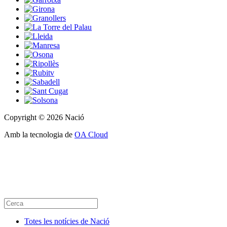
Copyright © 2026 Nació
Amb la tecnologia de
OA Cloud
Totes les notícies de Nació