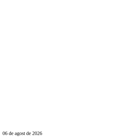
06 de agost de 2026