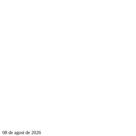
08 de agost de 2026