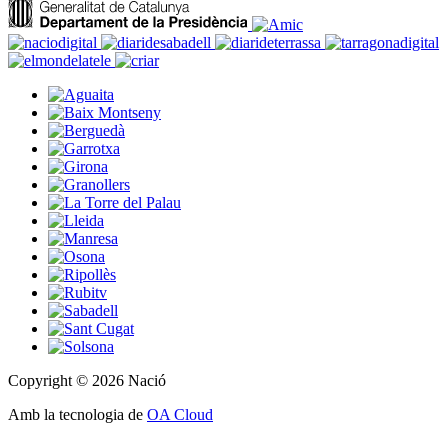
Copyright © 2026 Nació
Amb la tecnologia de
OA Cloud