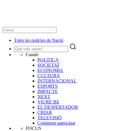
Totes les notícies de Nació
Canals
POLíTICA
SOCIETAT
ECONOMIA
CULTURA
INTERNACIONAL
ESPORTS
IMPACTE
NEXT
VIURE BE
EL DESPERTADOR
CRIAR
TELEVISIÓ
Contingut patrocinat
FOCUS