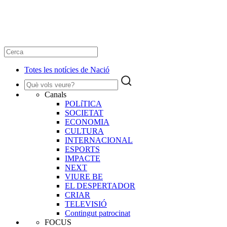
Totes les notícies de Nació
Canals
POLíTICA
SOCIETAT
ECONOMIA
CULTURA
INTERNACIONAL
ESPORTS
IMPACTE
NEXT
VIURE BE
EL DESPERTADOR
CRIAR
TELEVISIÓ
Contingut patrocinat
FOCUS