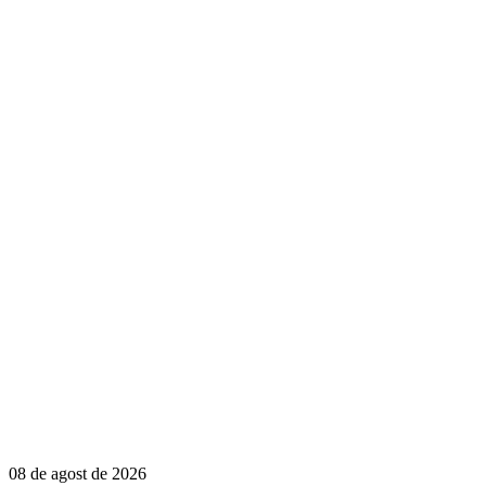
08 de agost de 2026