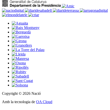
Copyright © 2026 Nació
Amb la tecnologia de
OA Cloud