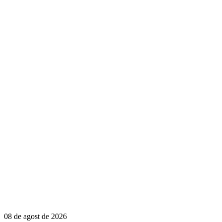
08 de agost de 2026