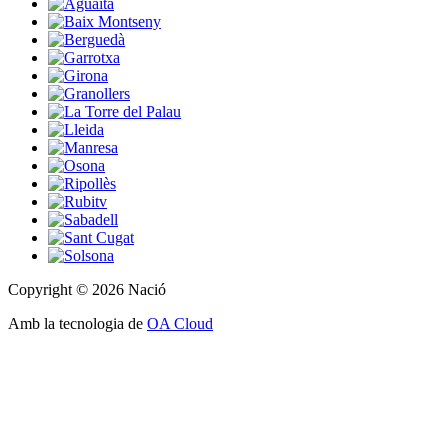
Copyright © 2026 Nació
Amb la tecnologia de
OA Cloud