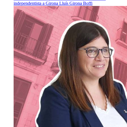
independentista a Girona
Lluís Girona Boffi