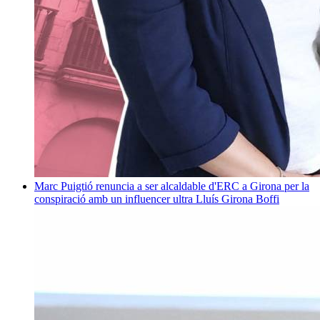
Marc Puigtió renuncia a ser alcaldable d'ERC a Girona per la
conspiració amb un influencer ultra
Lluís Girona Boffi