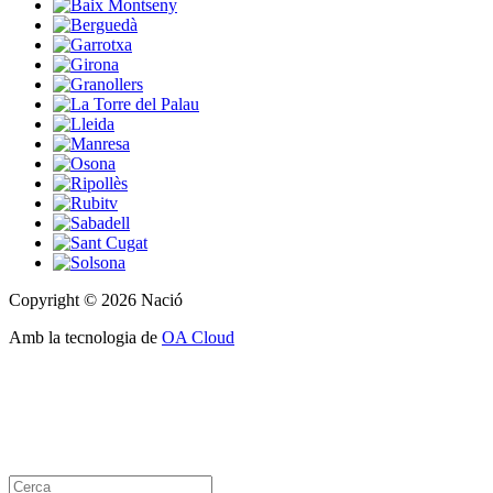
Copyright © 2026 Nació
Amb la tecnologia de
OA Cloud