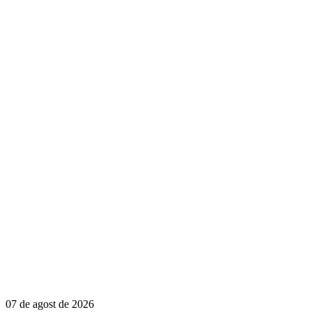
07 de agost de 2026