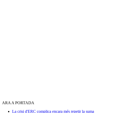
ARA A PORTADA
La crisi d'ERC complica encara més repetir la suma